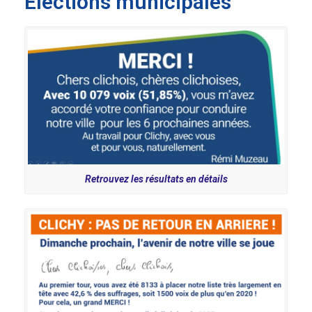
Elections municipales
Retrouvez les résultats en détails