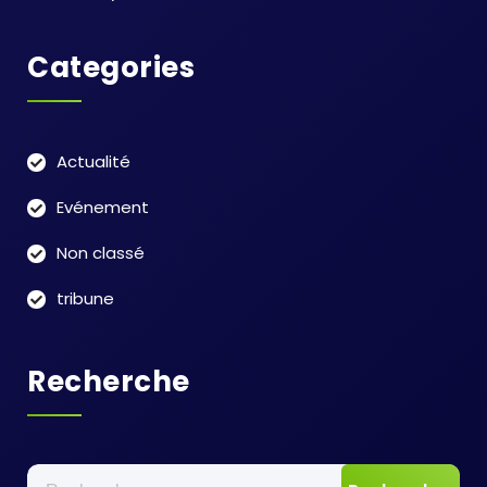
Categories
Actualité
Evénement
Non classé
tribune
Recherche