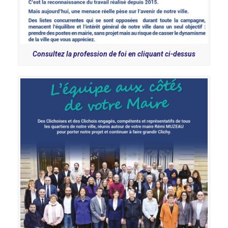
Consultez la profession de foi en cliquant ci-dessus