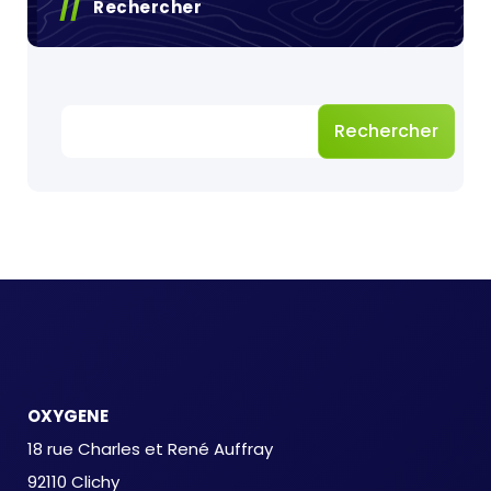
Rechercher
Rechercher
OXYGENE
18 rue Charles et René Auffray
92110 Clichy