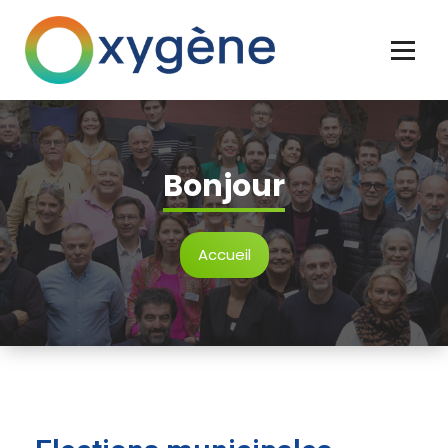
Clichy naturellement
Bonjour
Accueil