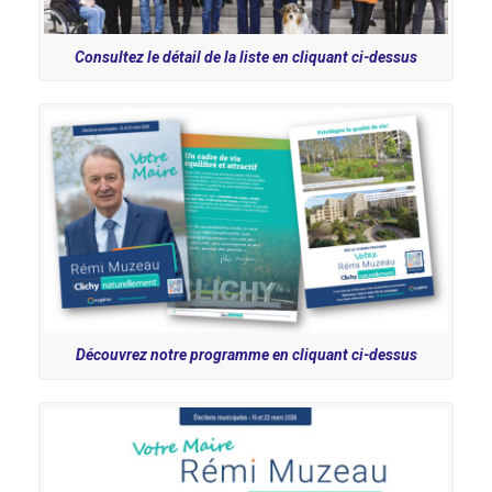
Consultez le détail de la liste en cliquant ci-dessus
Découvrez notre programme en cliquant ci-dessus