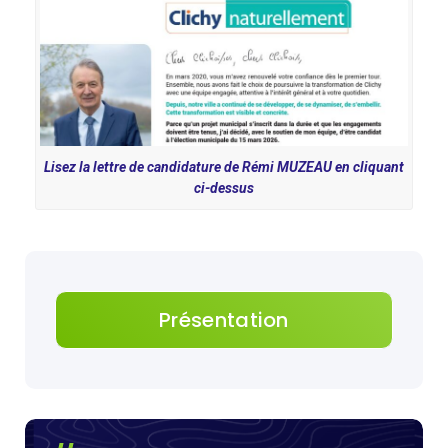
Lisez la lettre de candidature de Rémi MUZEAU en cliquant
ci-dessus
Présentation