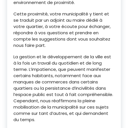
environnement de proximité.
Cette proximité, votre municipalité y tient et
se traduit par un adjoint au maire dédié à
votre quartier, à votre écoute pour échanger,
répondre à vos questions et prendre en
compte les suggestions dont vous souhaitez
nous faire part.
La gestion et le développement de la ville est
à la fois un travail du quotidien et de long
terme. L’impatience, que peuvent manifester
certains habitants, notamment face aux
manques de commerces dans certains
quartiers ou la persistance d’incivilités dans
l’espace public est tout à fait compréhensible.
Cependant, nous réaffirmons la pleine
mobilisation de la municipalité sur ces sujets
comme sur tant d’autres, et qui demandent
du temps.