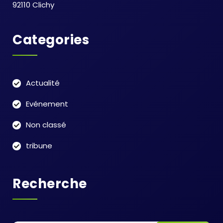
92110 Clichy
Categories
Actualité
Evénement
Non classé
tribune
Recherche