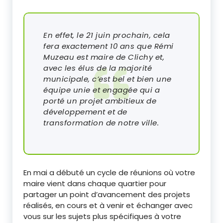
En effet, le 21 juin prochain, cela
fera exactement 10 ans que Rémi
Muzeau est maire de Clichy et,
avec les élus de la majorité
municipale, c’est bel et bien une
équipe unie et engagée qui a
porté un projet ambitieux de
développement et de
transformation de notre ville.
En mai a débuté un cycle de réunions où votre
maire vient dans chaque quartier pour
partager un point d’avancement des projets
réalisés, en cours et à venir et échanger avec
vous sur les sujets plus spécifiques à votre