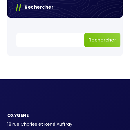
Rechercher
Rechercher
OXYGENE
18 rue Charles et René Auffray