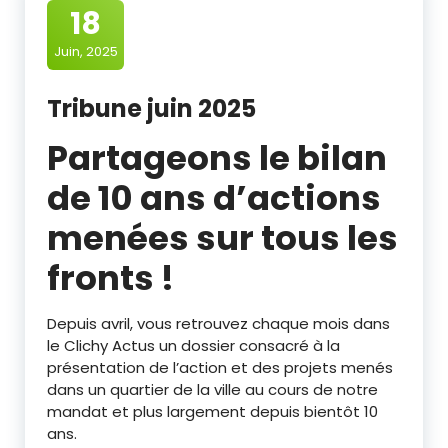
18
Juin, 2025
Tribune juin 2025
Partageons le bilan
de 10 ans d’actions
menées sur tous les
fronts !
Depuis avril, vous retrouvez chaque mois dans
le Clichy Actus un dossier consacré à la
présentation de l’action et des projets menés
dans un quartier de la ville au cours de notre
mandat et plus largement depuis bientôt 10
ans.