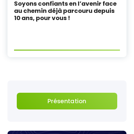
Soyons confiants en l’avenir face
au chemin déjà parcouru depuis
10 ans, pour vous !
Présentation