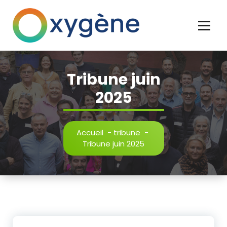
Clichy naturellement
Tribune juin
2025
Accueil
-
tribune
-
Tribune juin 2025