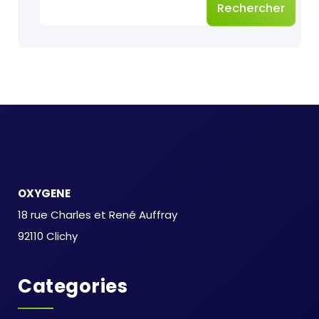
Rechercher
OXYGENE
18 rue Charles et René Auffray
92110 Clichy
Categories