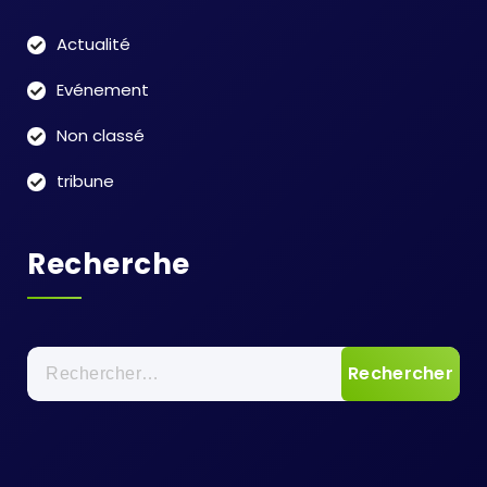
Actualité
Evénement
Non classé
tribune
Recherche