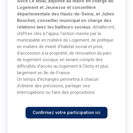
Alice Le Moal, adjointe au maire en charge du
Logement et Jeunesse et conseillère
départementale des Hauts-de-Seine, et Julien
Bouchet, conseiller municipal en charge des
relations avec les bailleurs sociaux
, détailleront,
chiffres clés à l’appui, l’action menée par la
municipalité en matière de Logement, de politique
en matière de mixité d’habitat social et privé,
d’accession à la propriété, de rénovation du parc
de logement sociaux, en tenant compte des
difficultés d’accès au logement à Clichy et plus
largement en Ile-de-France.
Un temps d’échanges permettra à chacun
d’obtenir des précisions, partager ses
interrogations ou faire des propositions.
Confirmez votre participation ici