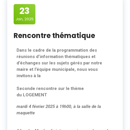
23
Jan, 2025
Rencontre thématique
Dans le cadre de la programmation des
réunions d’information thématiques et
d’échanges sur les sujets gérés par notre
maire et l’équipe municipale, nous vous
invitons à la
Seconde rencontre sur le thème
du
LOGEMENT
mardi 4 février 2025
à 19h00, à la salle de la
maquette