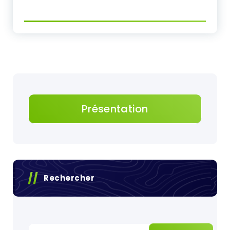
Présentation
Rechercher