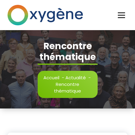
Clichy naturellement
Rencontre
thématique
Accueil
-
Actualité
-
Rencontre
thématique