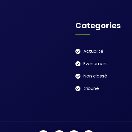
Categories
Actualité
Evénement
Non classé
tribune