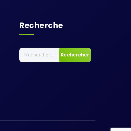
Recherche