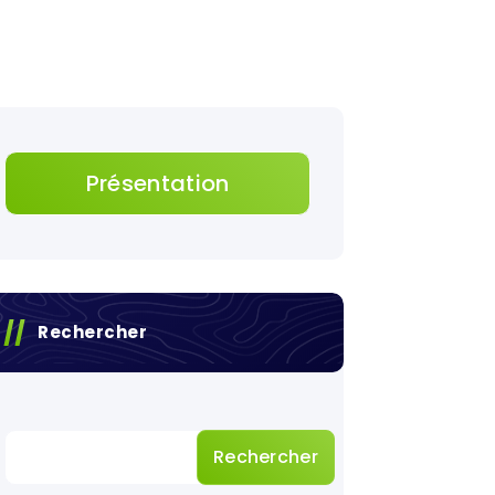
Présentation
Rechercher
Rechercher