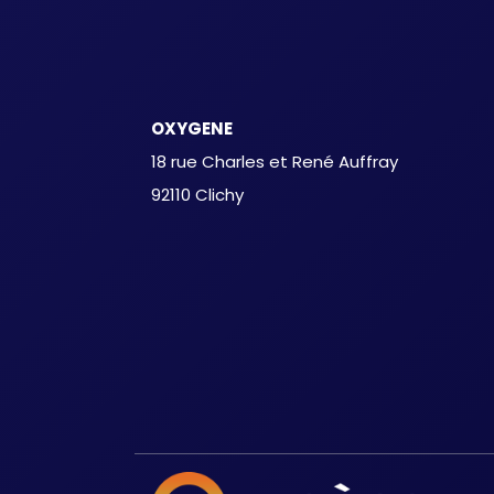
OXYGENE
18 rue Charles et René Auffray
92110 Clichy