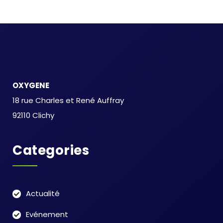
OXYGENE
18 rue Charles et René Auffray
92110 Clichy
Categories
Actualité
Evénement