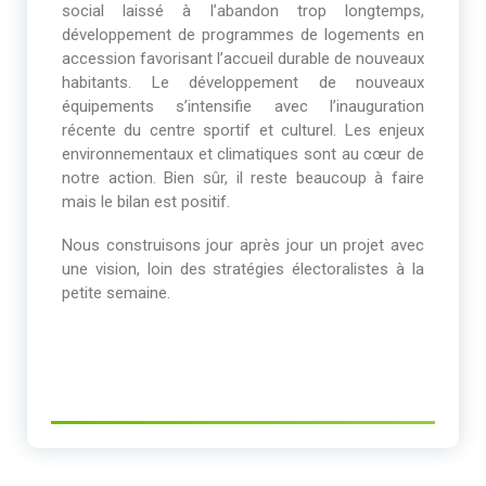
social laissé à l’abandon trop longtemps,
développement de programmes de logements en
accession favorisant l’accueil durable de nouveaux
habitants. Le développement de nouveaux
équipements s’intensifie avec l’inauguration
récente du centre sportif et culturel. Les enjeux
environnementaux et climatiques sont au cœur de
notre action. Bien sûr, il reste beaucoup à faire
mais le bilan est positif.
Nous construisons jour après jour un projet avec
une vision, loin des stratégies électoralistes à la
petite semaine.