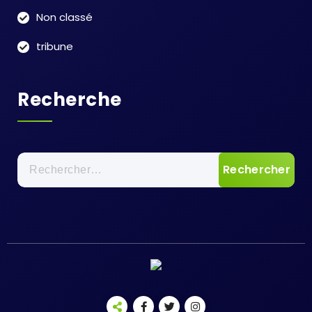
Non classé
tribune
Recherche