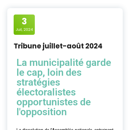
3
Juil, 2024
Tribune juillet-août 2024
La municipalité garde
le cap, loin des
stratégies
électoralistes
opportunistes de
l'opposition